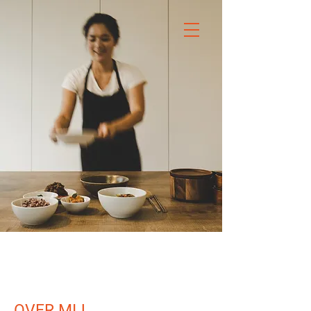
OVER MIJ