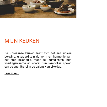
MIJN KEUKEN
De Koreaanse keuken leent zich tot een unieke
beleving: uiteraard zijn de vorm en harmonie van
het eten belangrijk, maar de ingrediënten, hun
voedingswaarde en vooral hun symboliek spelen
een belangrijke rol in de balans van elke dag.
Lees meer...