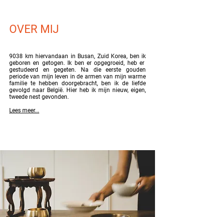
OVER MIJ
9038 km hiervandaan in Busan, Zuid Korea, ben ik
geboren en getogen. Ik ben er opgegroeid, heb er
gestudeerd en gegeten. Na die eerste gouden
periode van mijn leven in de armen van mijn warme
familie te hebben doorgebracht, ben ik de liefde
gevolgd naar België. Hier heb ik mijn nieuw, eigen,
tweede nest gevonden.
Lees meer...